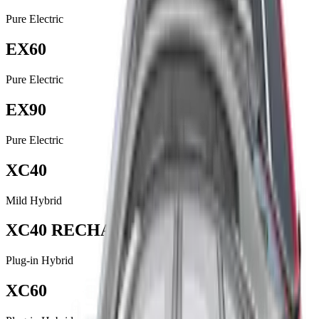
Pure Electric
EX60
Pure Electric
EX90
Pure Electric
XC40
Mild Hybrid
XC40 RECHARGE
Plug-in Hybrid
XC60