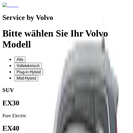
Service by Volvo
Bitte wählen Sie Ihr Volvo
Modell
Alle
Vollelektrisch
Plug-in Hybrid
Mild-Hybrid
SUV
EX30
Pure Electric
EX40